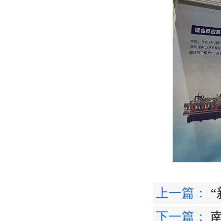
上一篇：
下一篇：