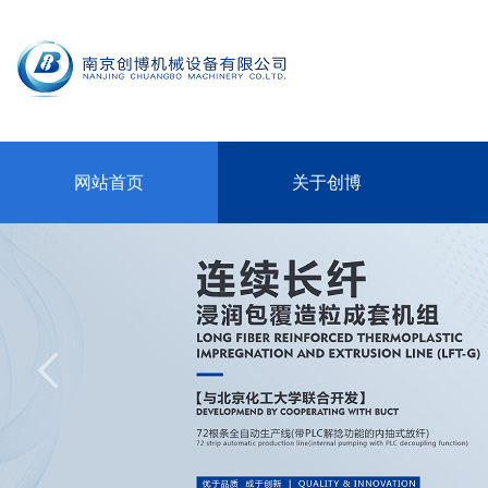
网站首页
关于创博