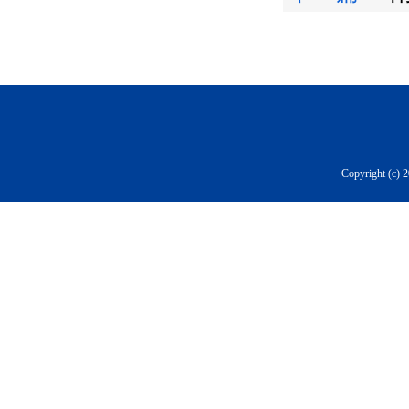
Copyright (